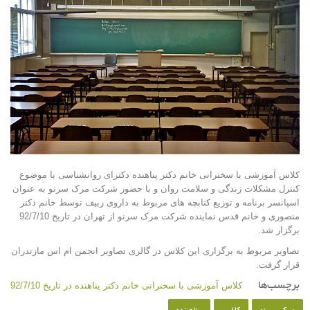
کلاس آموزشی با سخنرانی خانم دکتر پناهنده دکترای روانشناسی با موضوع
کنترل مشکلات زندگی و سلامت روان و با حضور شرکت مرک سرنو به عنوان
اسپانسر برنامه و توزیع کتابچه های مربوط به داروی ربیف توسط خانم دکتر
منصوری و خانم قدس نماینده شرکت مرک سرنو از تهران در تاریخ 92/7/10
برگزار شد.
تصاویر مربوط به برگزاری این کلاس در گالری تصاویر انجمن ام اس مازندران
قرار گرفت.
برچسب‌ها
کلاس آموزشی با سخنرانی خانم دکتر پناهنده در تاریخ 92/7/10