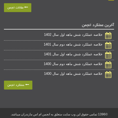
مقالات انجمن
آخرین عملکرد انجمن
خلاصه عملکرد شش ماهه اول سال 1402
خلاصه عملکرد شش ماهه دوم سال 1401
خلاصه عملکرد شش ماهه اول سال 1401
خلاصه عملکرد شش ماهه دوم سال 1400
خلاصه عملکرد شش ماهه اول سال 1400
عملکرد انجمن
©1396 تمامی حقوق این وب سایت متعلق به انجمن ام اس مازندران میباشد.