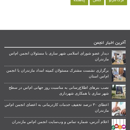
مرک سرنو
کلاس
پناهنده
آخرین اخبار انجمن
دیدار عضو شورای اسلامی شهر ساری با مسئولان انجمن ام‌اس
مازندران
برگزاری نشست مشترک مسئولان کمیته امداد مازندران با انجمن
ام‌اس استان
نصب بنرهای اطلاع‌رسانی به مناسبت روز جهانی ام‌اس در سطح
شهر ساری با همکاری شهرداری
اعطای ۳۰ درصد تخفیف خدمات کاردرمانی به اعضای انجمن ام‌اس
مازندران
اعلام آدرس، شماره تماس و وب‌سایت انجمن ام‌اس مازندران