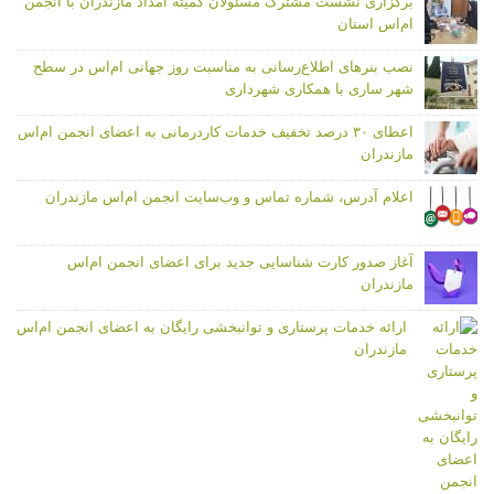
برگزاری نشست مشترک مسئولان کمیته امداد مازندران با انجمن
ام‌اس استان
نصب بنرهای اطلاع‌رسانی به مناسبت روز جهانی ام‌اس در سطح
شهر ساری با همکاری شهرداری
اعطای ۳۰ درصد تخفیف خدمات کاردرمانی به اعضای انجمن ام‌اس
مازندران
اعلام آدرس، شماره تماس و وب‌سایت انجمن ام‌اس مازندران
آغاز صدور کارت شناسایی جدید برای اعضای انجمن ام‌اس
مازندران
ارائه خدمات پرستاری و توانبخشی رایگان به اعضای انجمن ام‌اس
مازندران